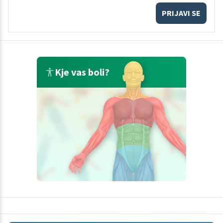
PRIJAVI SE
Kje vas boli?