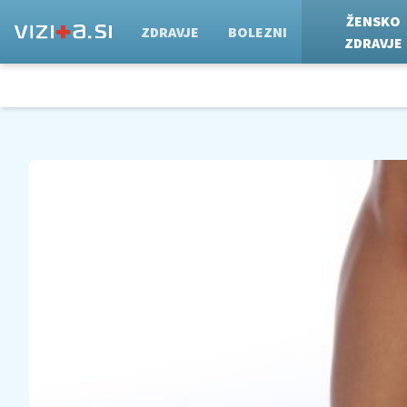
ŽENSKO
ZDRAVJE
BOLEZNI
ZDRAVJE