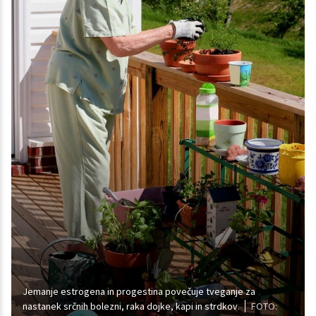
Jemanje estrogena in progestina povečuje tveganje za
nastanek srčnih bolezni, raka dojke, kapi in strdkov.
FOTO: