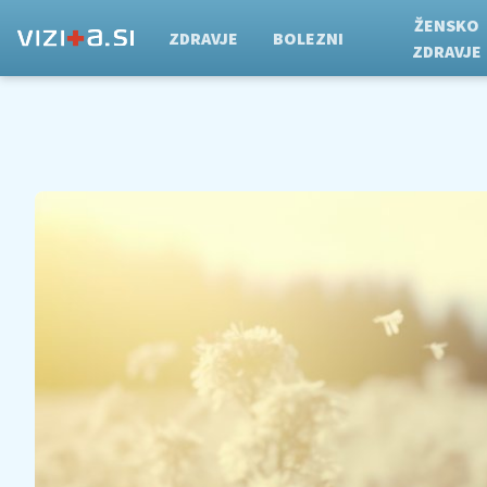
ŽENSKO
ZDRAVJE
BOLEZNI
ZDRAVJE