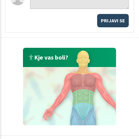
PRIJAVI SE
Kje vas boli?