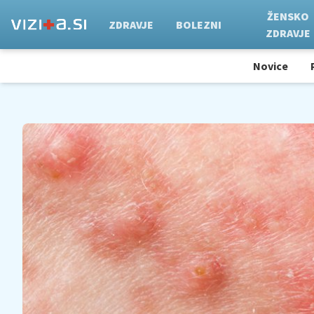
ŽENSKO
ZDRAVJE
BOLEZNI
ZDRAVJE
Novice