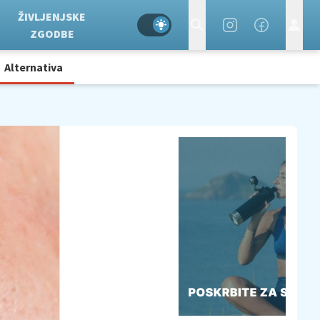
ŽIVLJENJSKE
ZGODBE
Alternativa