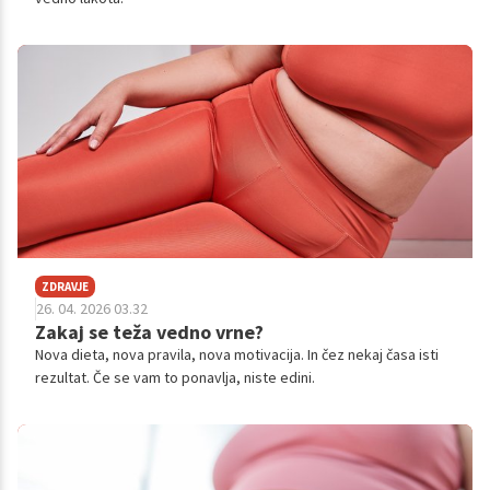
ZDRAVJE
26. 04. 2026 03.32
Zakaj se teža vedno vrne?
Nova dieta, nova pravila, nova motivacija. In čez nekaj časa isti
rezultat. Če se vam to ponavlja, niste edini.