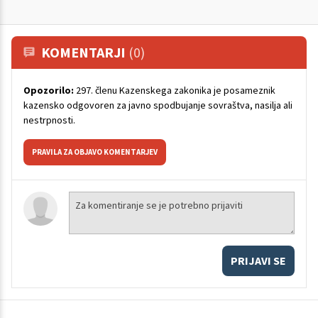
KOMENTARJI
(0)
Opozorilo:
297. členu Kazenskega zakonika je posameznik
kazensko odgovoren za javno spodbujanje sovraštva, nasilja ali
nestrpnosti.
PRAVILA ZA OBJAVO KOMENTARJEV
PRIJAVI SE