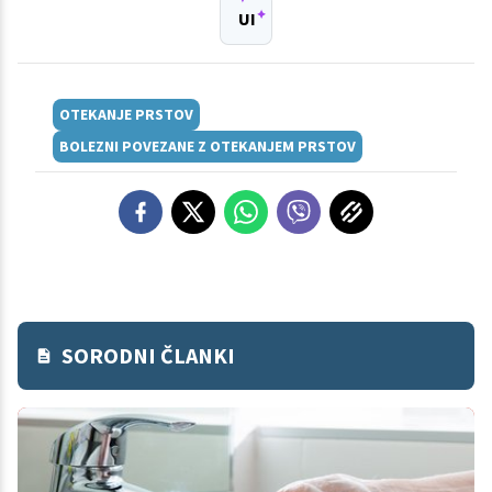
UI
OTEKANJE PRSTOV
BOLEZNI POVEZANE Z OTEKANJEM PRSTOV
SORODNI ČLANKI