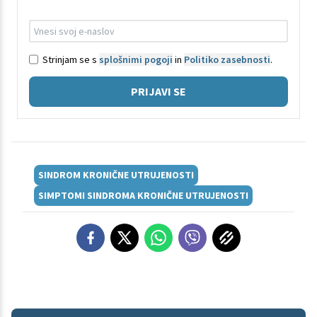
Strinjam se s
splošnimi pogoji
in
Politiko zasebnosti
.
PRIJAVI SE
SINDROM KRONIČNE UTRUJENOSTI
SIMPTOMI SINDROMA KRONIČNE UTRUJENOSTI