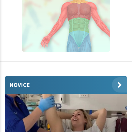
NOVICE