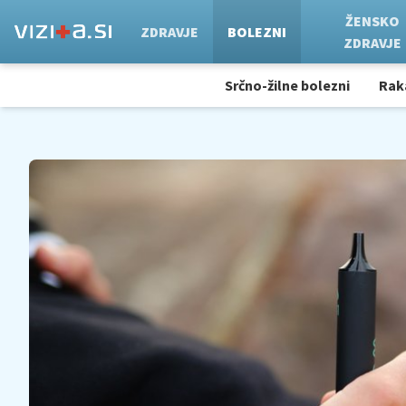
ŽENSKO
ZDRAVJE
BOLEZNI
ZDRAVJE
Srčno-žilne bolezni
Rak