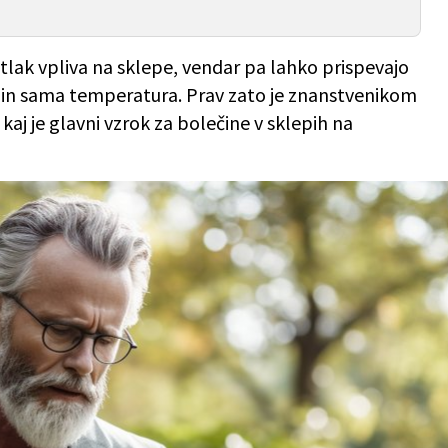
 tlak vpliva na sklepe, vendar pa lahko prispevajo
 in sama temperatura. Prav zato je znanstvenikom
kaj je glavni vzrok za bolečine v sklepih na