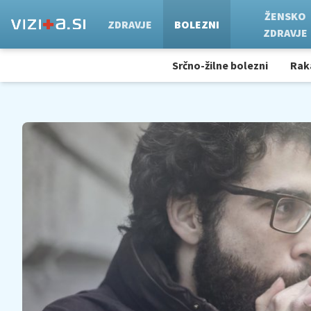
ŽENSKO
ZDRAVJE
BOLEZNI
ZDRAVJE
Srčno-žilne bolezni
Rak