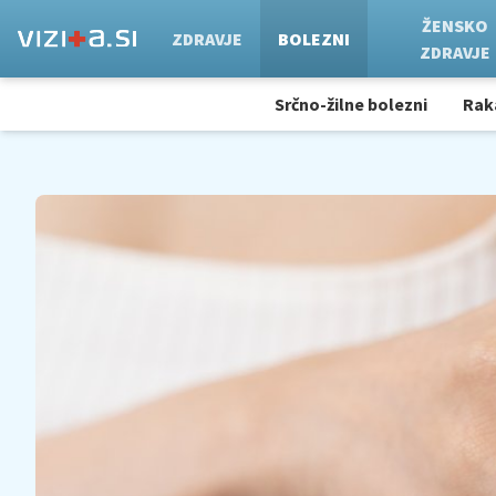
ŽENSKO
ZDRAVJE
BOLEZNI
ZDRAVJE
Srčno-žilne bolezni
Rak