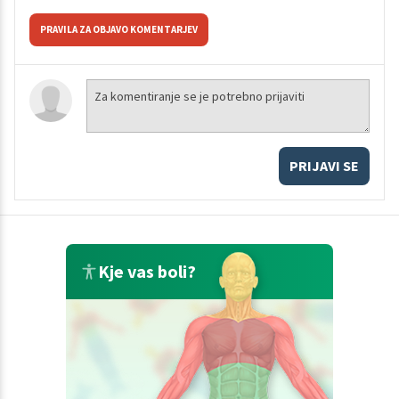
PRAVILA ZA OBJAVO KOMENTARJEV
PRIJAVI SE
Kje vas boli?