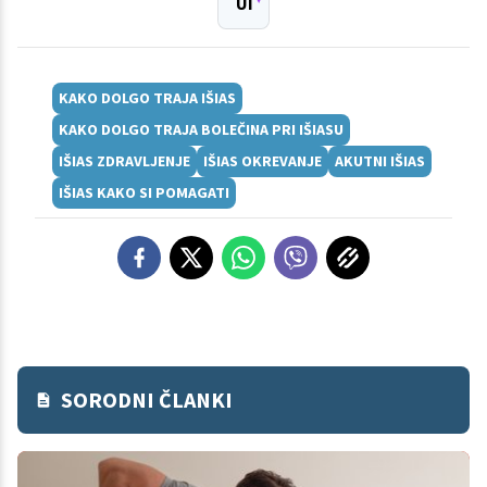
UI
KAKO DOLGO TRAJA IŠIAS
KAKO DOLGO TRAJA BOLEČINA PRI IŠIASU
IŠIAS ZDRAVLJENJE
IŠIAS OKREVANJE
AKUTNI IŠIAS
IŠIAS KAKO SI POMAGATI
SORODNI ČLANKI