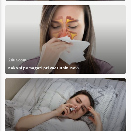
24ur.com
Kako si pomagati pri vnetju sinusov?