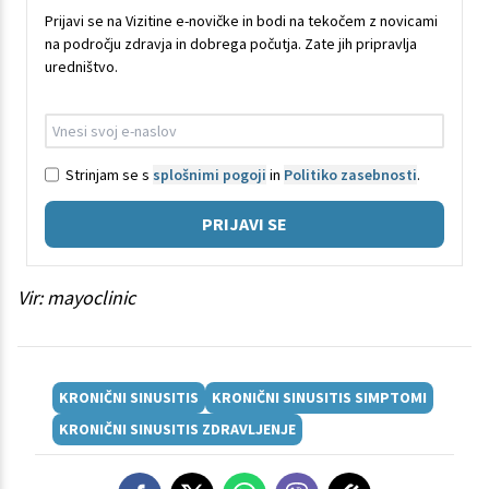
Prijavi se na Vizitine e-novičke in bodi na tekočem z novicami
na področju zdravja in dobrega počutja. Zate jih pripravlja
uredništvo.
Strinjam se s
splošnimi pogoji
in
Politiko zasebnosti
.
PRIJAVI SE
Vir: mayoclinic
KRONIČNI SINUSITIS
KRONIČNI SINUSITIS SIMPTOMI
KRONIČNI SINUSITIS ZDRAVLJENJE