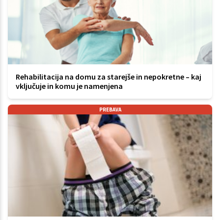
Rehabilitacija na domu za starejše in nepokretne – kaj
vključuje in komu je namenjena
PREBAVA