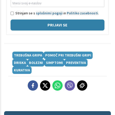
Strinjam se s
splošnimi pogoji
in
Politiko zasebnosti
.
PRIJAVI SE
TREBUŠNA GRIPA
POMOČ PRI TREBUŠNI GRIPI
DRISKA
BOLEZNI
SIMPTOMI
PREVENTIVA
KURATIVA