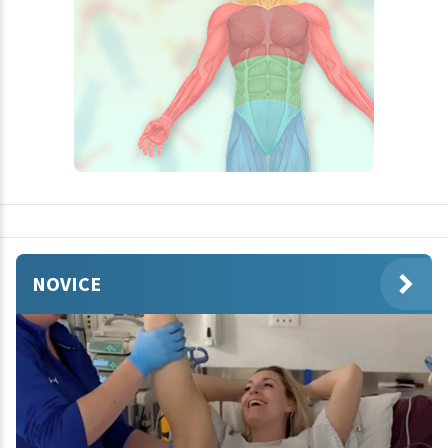
NOVICE