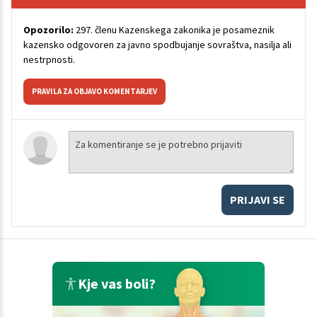
Opozorilo:
297. členu Kazenskega zakonika je posameznik
kazensko odgovoren za javno spodbujanje sovraštva, nasilja ali
nestrpnosti.
PRAVILA ZA OBJAVO KOMENTARJEV
PRIJAVI SE
Kje vas boli?