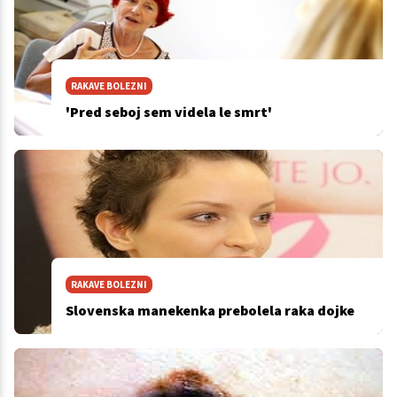
RAKAVE BOLEZNI
'Pred seboj sem videla le smrt'
RAKAVE BOLEZNI
Slovenska manekenka prebolela raka dojke