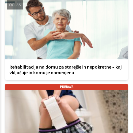
OGLAS
Rehabilitacija na domu za starejše in nepokretne – kaj
vključuje in komu je namenjena
PREBAVA