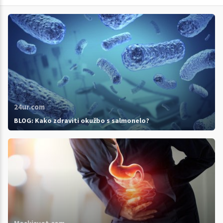
24ur.com
BLOG: Kako zdraviti okužbo s salmonelo?