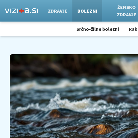
ŽENSKO
ZDRAVJE
BOLEZNI
ZDRAVJE
Srčno-žilne bolezni
Rak