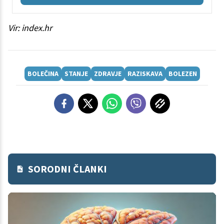
Vir: index.hr
BOLEČINA
STANJE
ZDRAVJE
RAZISKAVA
BOLEZEN
SORODNI ČLANKI