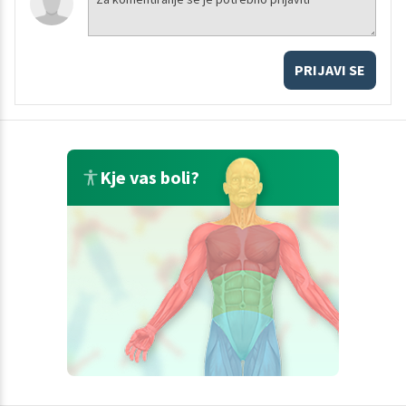
PRIJAVI SE
Kje vas boli?