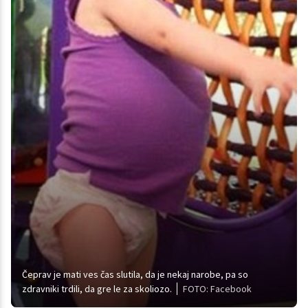
Čeprav je mati ves čas slutila, da je nekaj narobe, pa so
zdravniki trdili, da gre le za skoliozo.
FOTO: Facebook