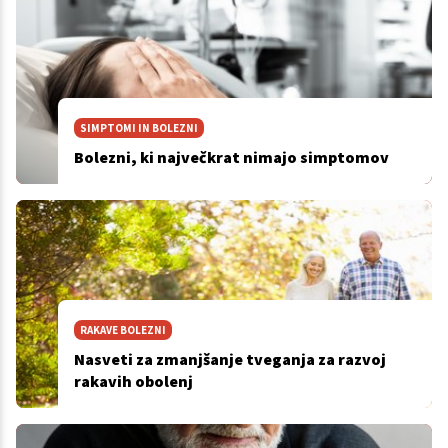
SIMPTOMI IN BOLEZNI
Bolezni, ki največkrat nimajo simptomov
RAKAVE BOLEZNI
Nasveti za zmanjšanje tveganja za razvoj
rakavih obolenj