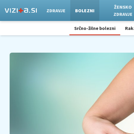
ŽENSKO
ZDRAVJE
BOLEZNI
ZDRAVJE
Srčno-žilne bolezni
Rak