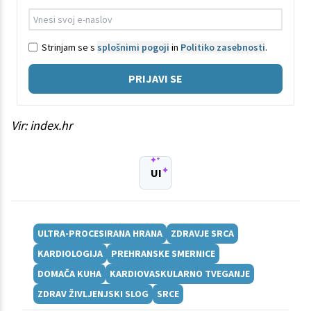
Strinjam se s
splošnimi pogoji
in
Politiko zasebnosti
.
PRIJAVI SE
Vir: index.hr
UI
ULTRA-PROCESIRANA HRANA
ZDRAVJE SRCA
KARDIOLOGIJA
PREHRANSKE SMERNICE
DOMAČA KUHA
KARDIOVASKULARNO TVEGANJE
ZDRAV ŽIVLJENJSKI SLOG
SRCE