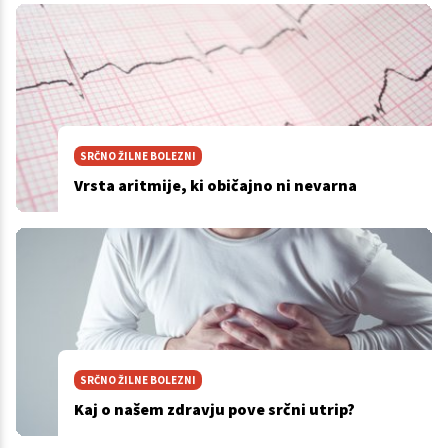
SRČNO ŽILNE BOLEZNI
Vrsta aritmije, ki običajno ni nevarna
SRČNO ŽILNE BOLEZNI
Kaj o našem zdravju pove srčni utrip?