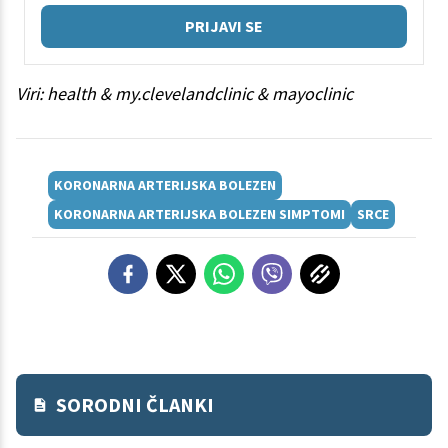
PRIJAVI SE
Viri: health & my.clevelandclinic & mayoclinic
KORONARNA ARTERIJSKA BOLEZEN
KORONARNA ARTERIJSKA BOLEZEN SIMPTOMI
SRCE
SORODNI ČLANKI