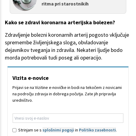
ritma pri starostnikih
Kako se zdravi koronarna arterijska bolezen?
Zdravljenje bolezni koronarnih arterij pogosto vključuje
spremembe življenjskega sloga, obvladovanje
dejavnikov tveganja in zdravila. Nekateri ljudje bodo
morda potrebovali tudi poseg ali operacijo.
Vizita e-novice
Prijavi se na Vizitine e-novičke in bodi na tekočem z novicami
na področju zdravja in dobrega počutja. Zate jih pripravlja
uredništvo.
Strinjam se s
splošnimi pogoji
in
Politiko zasebnosti
.