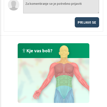
PRIJAVI SE
Kje vas boli?