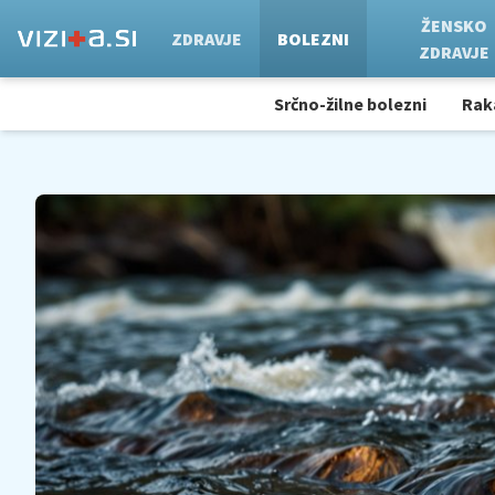
ŽENSKO
ZDRAVJE
BOLEZNI
ZDRAVJE
Srčno-žilne bolezni
Rak