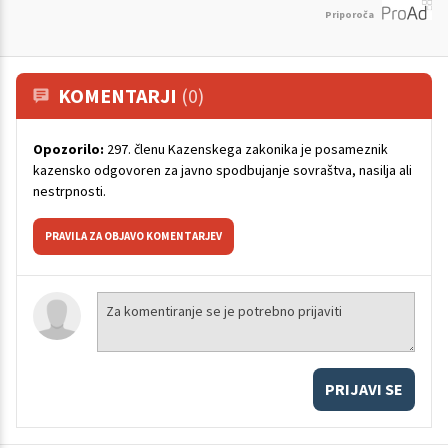
Priporoča
KOMENTARJI
(0)
Opozorilo:
297. členu Kazenskega zakonika je posameznik
kazensko odgovoren za javno spodbujanje sovraštva, nasilja ali
nestrpnosti.
PRAVILA ZA OBJAVO KOMENTARJEV
PRIJAVI SE