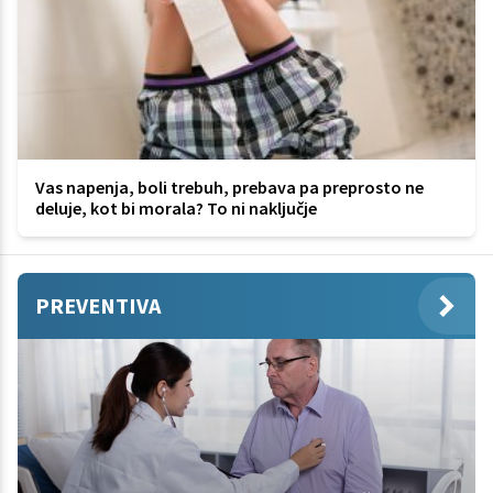
Vas napenja, boli trebuh, prebava pa preprosto ne
deluje, kot bi morala? To ni naključje
PREVENTIVA