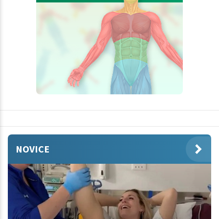
NOVICE