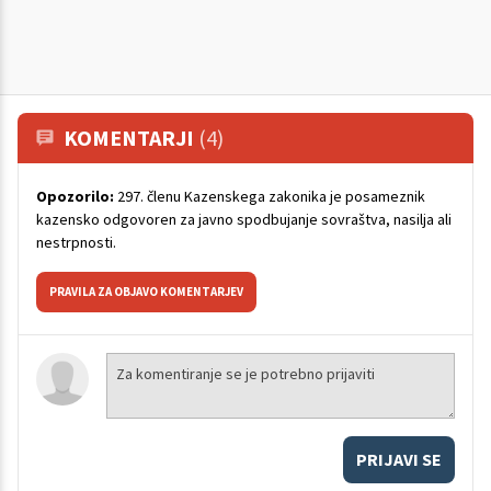
KOMENTARJI
(4)
Opozorilo:
297. členu Kazenskega zakonika je posameznik
kazensko odgovoren za javno spodbujanje sovraštva, nasilja ali
nestrpnosti.
PRAVILA ZA OBJAVO KOMENTARJEV
PRIJAVI SE