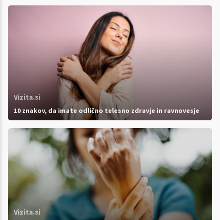
Vizita.si
10 znakov, da imate odlično telesno zdravje in ravnovesje
Vizita.si