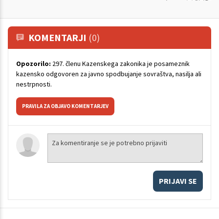
KOMENTARJI
(0)
Opozorilo:
297. členu Kazenskega zakonika je posameznik
kazensko odgovoren za javno spodbujanje sovraštva, nasilja ali
nestrpnosti.
PRAVILA ZA OBJAVO KOMENTARJEV
PRIJAVI SE