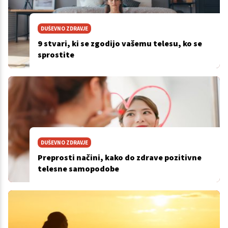
DUŠEVNO ZDRAVJE
9 stvari, ki se zgodijo vašemu telesu, ko se
sprostite
DUŠEVNO ZDRAVJE
Preprosti načini, kako do zdrave pozitivne
telesne samopodobe