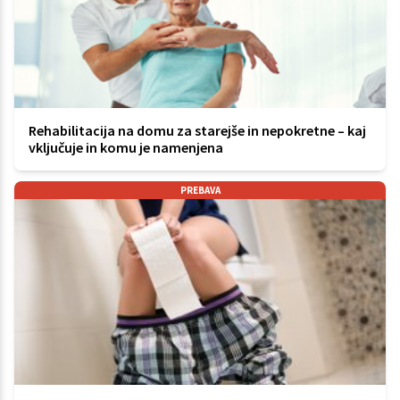
Rehabilitacija na domu za starejše in nepokretne – kaj
vključuje in komu je namenjena
PREBAVA