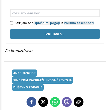
Strinjam se s
splošnimi pogoji
in
Politiko zasebnosti
.
PRIJAVI SE
Vir: krenizdravo
ANKSIOZNOST
SINDROM RAZDRAŽLJIVEGA ČREVESJA
DUŠEVNO ZDRAVJE