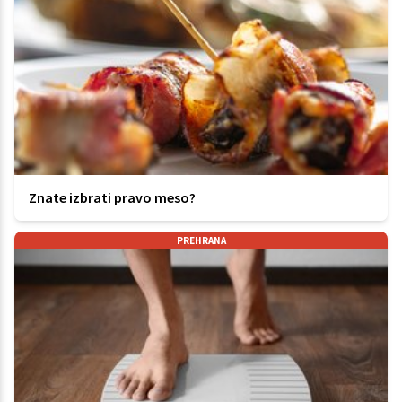
Znate izbrati pravo meso?
PREHRANA