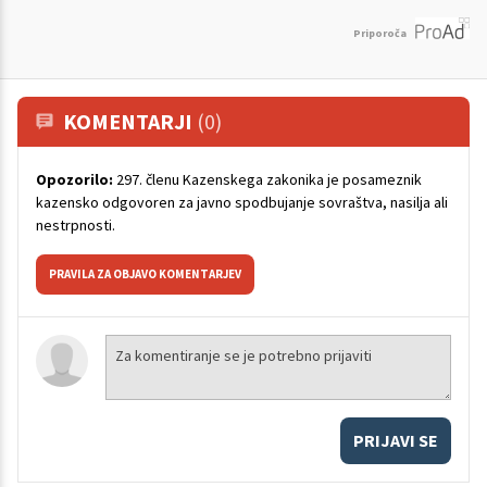
Priporoča
KOMENTARJI
(0)
Opozorilo:
297. členu Kazenskega zakonika je posameznik
kazensko odgovoren za javno spodbujanje sovraštva, nasilja ali
nestrpnosti.
PRAVILA ZA OBJAVO KOMENTARJEV
PRIJAVI SE