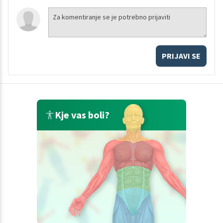
PRIJAVI SE
Kje vas boli?