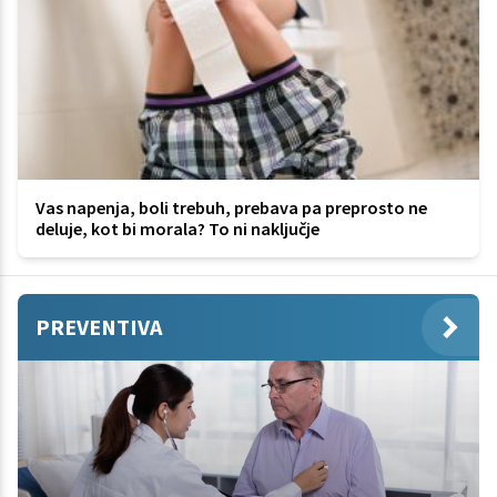
Vas napenja, boli trebuh, prebava pa preprosto ne
deluje, kot bi morala? To ni naključje
PREVENTIVA