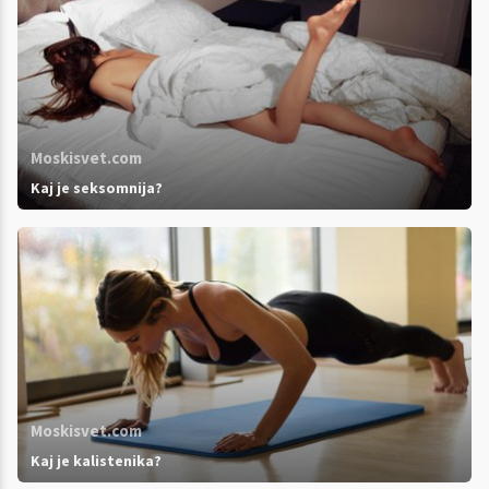
Moskisvet.com
Kaj je seksomnija?
Moskisvet.com
Kaj je kalistenika?