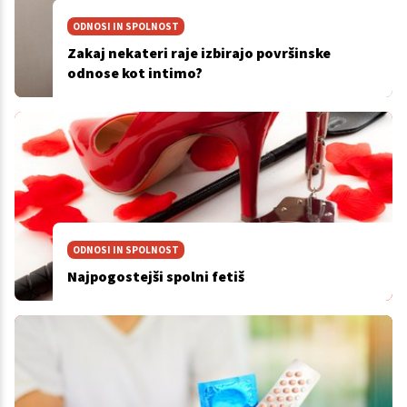
ODNOSI IN SPOLNOST
Zakaj nekateri raje izbirajo površinske
odnose kot intimo?
ODNOSI IN SPOLNOST
Najpogostejši spolni fetiš