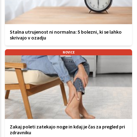
Stalna utrujenost ni normalna: 5 bolezni, ki se lahko
skrivajo v ozadju
NOVICE
Zakaj poleti zatekajo noge in kdaj je čas za pregled pri
zdravniku