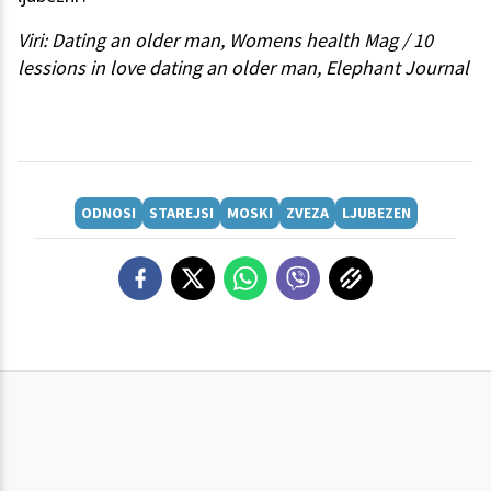
Viri: Dating an older man, Womens health Mag / 10
lessions in love dating an older man, Elephant Journal
ODNOSI
STAREJSI
MOSKI
ZVEZA
LJUBEZEN