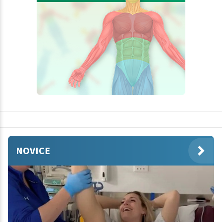
NOVICE