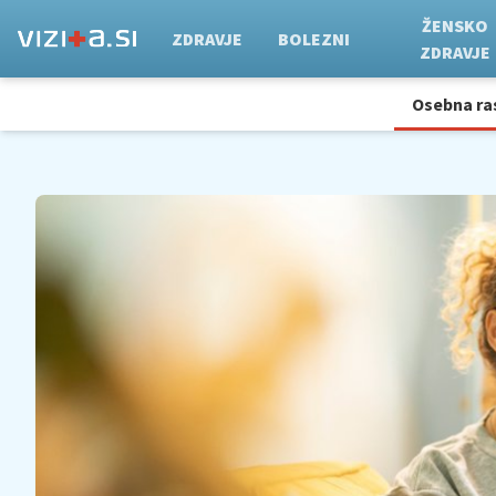
ŽENSKO
ZDRAVJE
BOLEZNI
ZDRAVJE
Osebna ra