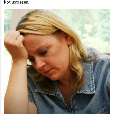
kot ustrezen.