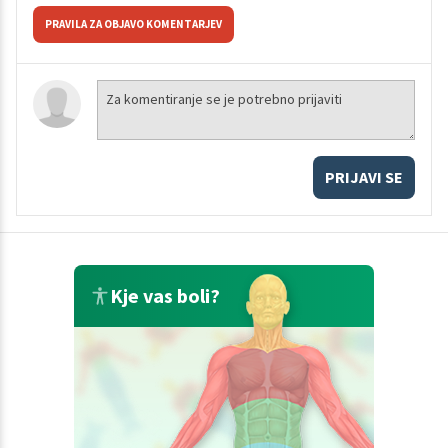
PRAVILA ZA OBJAVO KOMENTARJEV
PRIJAVI SE
Kje vas boli?