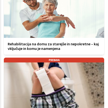
Rehabilitacija na domu za starejše in nepokretne – kaj
vključuje in komu je namenjena
PREBAVA