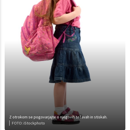
Z otrokom se pogovarjajte o njegovih težavah in stiskah.
FOTO: iStockphoto