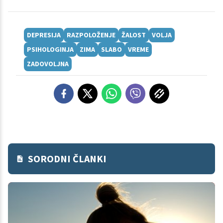
DEPRESIJA
RAZPOLOŽENJE
ŽALOST
VOLJA
PSIHOLOGINJA
ZIMA
SLABO
VREME
ZADOVOLJNA
SORODNI ČLANKI