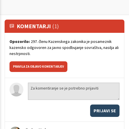
KOMENTARJI
(1)
Opozorilo:
297. členu Kazenskega zakonika je posameznik
kazensko odgovoren za javno spodbujanje sovraštva, nasilja ali
nestrpnosti.
PRAVILA ZA OBJAVO KOMENTARJEV
PRIJAVI SE