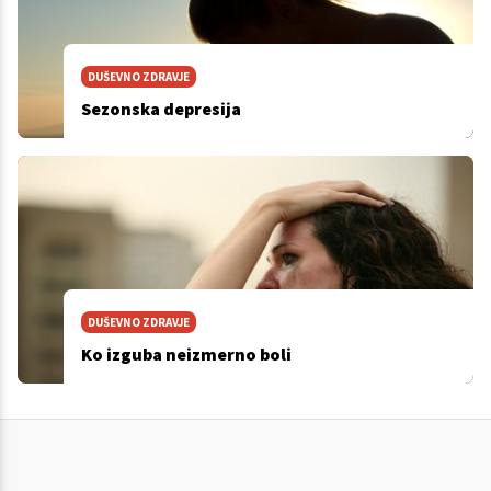
DUŠEVNO ZDRAVJE
Sezonska depresija
DUŠEVNO ZDRAVJE
Ko izguba neizmerno boli