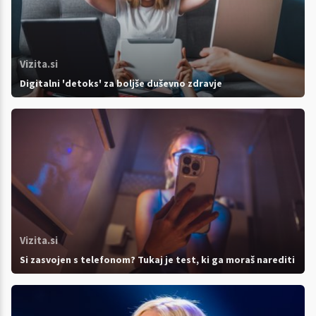
Vizita.si
Digitalni 'detoks' za boljše duševno zdravje
Vizita.si
Si zasvojen s telefonom? Tukaj je test, ki ga moraš narediti