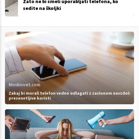
Zato ne bi smeli uporabljati telefona, ko
sedite na školjki
Moskisvet.com
Zakaj bi morali telefon vedno odlagati z zaslonom navzdol:
presenetljive koristi