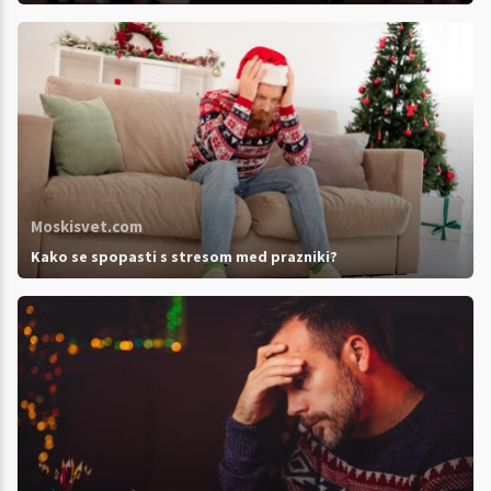
Moskisvet.com
Kako se spopasti s stresom med prazniki?