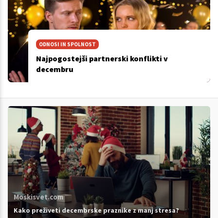
ODNOSI IN SPOLNOST
Najpogostejši partnerski konflikti v
decembru
Moskisvet.com
Kako preživeti decembrske praznike z manj stresa?