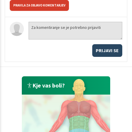
PRAVILA ZA OBJAVO KOMENTARJEV
PRIJAVI SE
Kje vas boli?