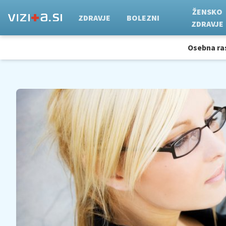
ŽENSKO
ZDRAVJE
BOLEZNI
ZDRAVJE
Osebna ra