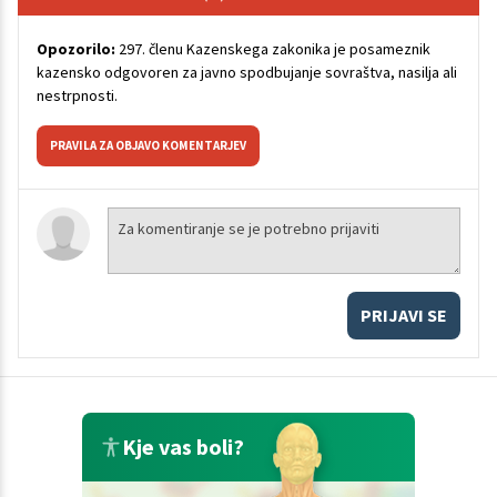
Opozorilo:
297. členu Kazenskega zakonika je posameznik
kazensko odgovoren za javno spodbujanje sovraštva, nasilja ali
nestrpnosti.
PRAVILA ZA OBJAVO KOMENTARJEV
PRIJAVI SE
Kje vas boli?