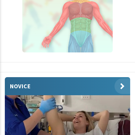
NOVICE