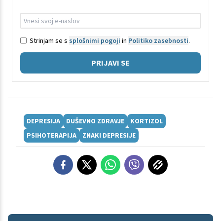
Strinjam se s
splošnimi pogoji
in
Politiko zasebnosti
.
PRIJAVI SE
DEPRESIJA
DUŠEVNO ZDRAVJE
KORTIZOL
PSIHOTERAPIJA
ZNAKI DEPRESIJE