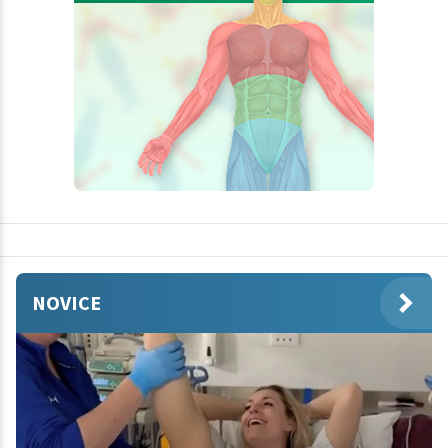
NOVICE