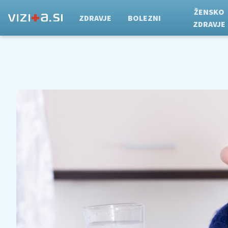
ŽENSKO
ZDRAVJE
BOLEZNI
ZDRAVJE