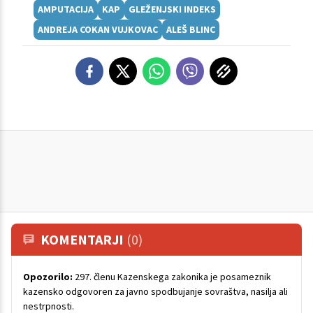
AMPUTACIJA
KAP
GLEŽENJSKI INDEKS
ANDREJA COKAN VUJKOVAC
ALEŠ BLINC
KOMENTARJI
(0)
Opozorilo:
297. členu Kazenskega zakonika je posameznik
kazensko odgovoren za javno spodbujanje sovraštva, nasilja ali
nestrpnosti.