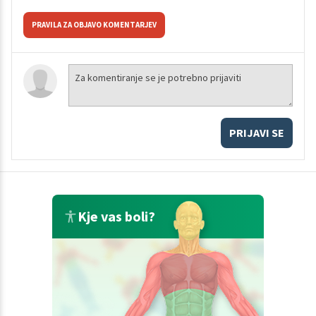
PRAVILA ZA OBJAVO KOMENTARJEV
PRIJAVI SE
Kje vas boli?